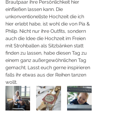
Brautpaar ihre Persönlichkeit hier 
einfließen lassen kann. Die 
unkonventionellste Hochzeit die ich 
hier erlebt habe, ist wohl die von Pia & 
Philip. Nicht nur ihre Outfits, sondern 
auch die Idee die Hochzeit im Freien 
mit Strohballen als Sitzbänken statt 
finden zu lassen, habe diesen Tag zu 
einem ganz außergewöhnlichen Tag 
gemacht. Lasst euch gerne inspirieren 
falls ihr etwas aus der Reihen tanzen 
wollt. 