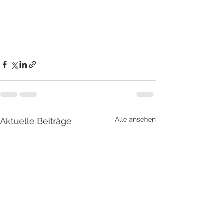
Alle ansehen
Aktuelle Beiträge